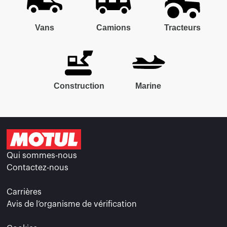
Vans
Camions
Tracteurs
Construction
Marine
Qui sommes-nous
Contactez-nous
Carrières
Avis de l’organisme de vérification