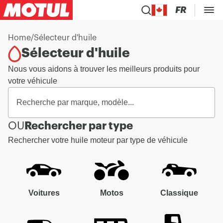
FR
Home
/
Sélecteur d'huile
Sélecteur d'huile
Nous vous aidons à trouver les meilleurs produits pour
votre véhicule
OU
Rechercher par type
Rechercher votre huile moteur par type de véhicule
Voitures
Motos
Classique