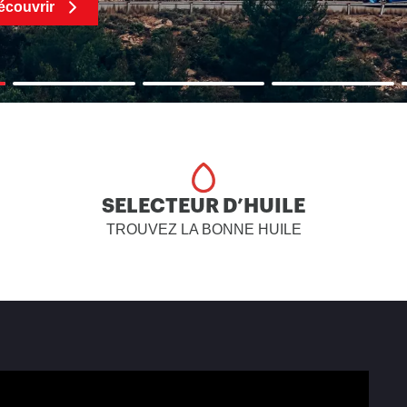
SELECTEUR D’HUILE
TROUVEZ LA BONNE HUILE