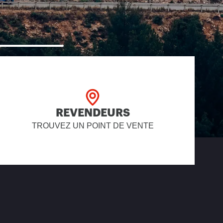
REVENDEURS
TROUVEZ UN POINT DE VENTE