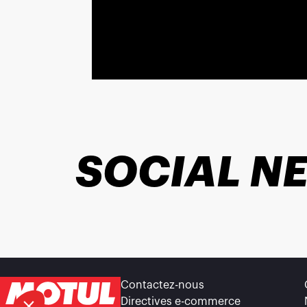
SOCIAL N
Contactez-nous
Directives e-commerce