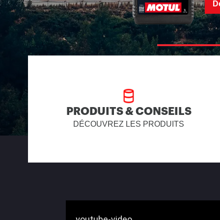
PRODUITS & CONSEILS
DÉCOUVREZ LES PRODUITS