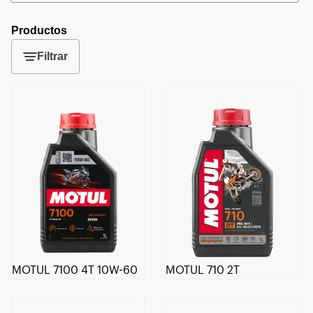
Productos
Filtrar
MOTUL 7100 4T 10W-60
MOTUL 710 2T