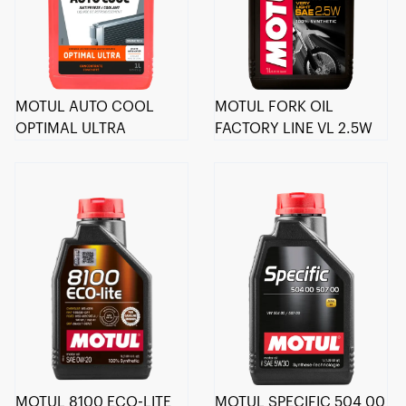
MOTUL AUTO COOL
MOTUL FORK OIL
OPTIMAL ULTRA
FACTORY LINE VL 2.5W
MOTUL 8100 ECO-LITE
MOTUL SPECIFIC 504 00