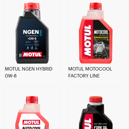
MOTUL NGEN HYBRID
MOTUL MOTOCOOL
0W-8
FACTORY LINE