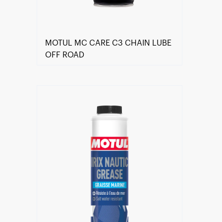
MOTUL MC CARE C3 CHAIN LUBE
OFF ROAD
Encuentra un centro Motul