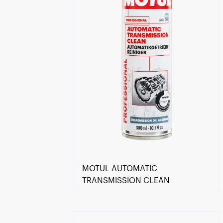
MOTUL AUTOMATIC
TRANSMISSION CLEAN