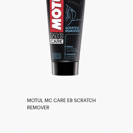
MOTUL MC CARE E8 SCRATCH
REMOVER