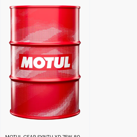
Encuentra un centro Motul