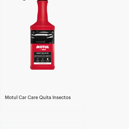
Motul Car Care Quita Insectos