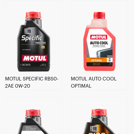
MOTUL SPECIFIC RBS0-
MOTUL AUTO COOL
2AE 0W-20
OPTIMAL