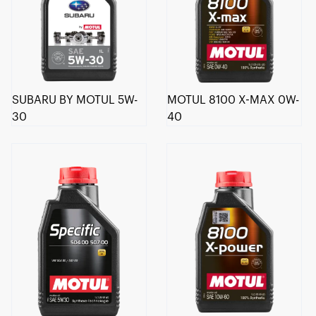
SUBARU BY MOTUL 5W-
MOTUL 8100 X-MAX 0W-
30
40