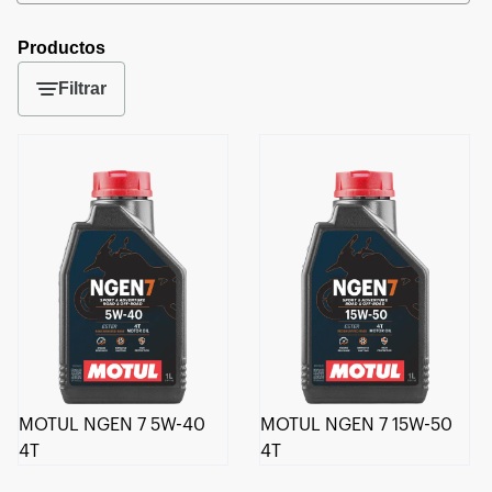
Productos
Filtrar
MOTUL NGEN 7 5W-40
MOTUL NGEN 7 15W-50
4T
4T