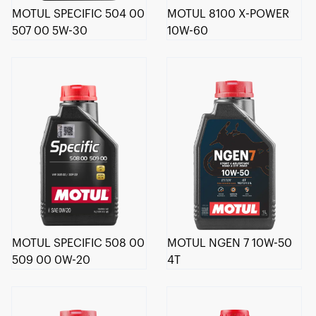
MOTUL SPECIFIC 504 00
MOTUL 8100 X-POWER
507 00 5W-30
10W-60
MOTUL SPECIFIC 508 00
MOTUL NGEN 7 10W-50
509 00 0W-20
4T