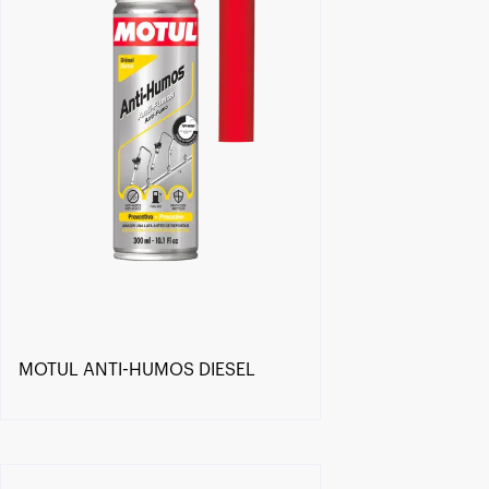
MOTUL ANTI-HUMOS DIESEL