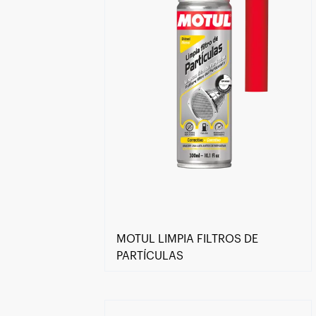
MOTUL LIMPIA FILTROS DE
PARTÍCULAS