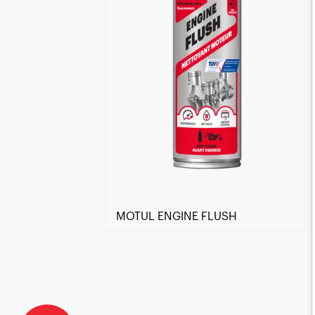
MOTUL ENGINE FLUSH