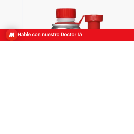
Hable con nuestro Doctor IA