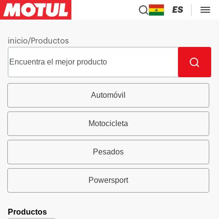
ES
inicio
/
Productos
Automóvil
Motocicleta
Pesados
Powersport
Productos