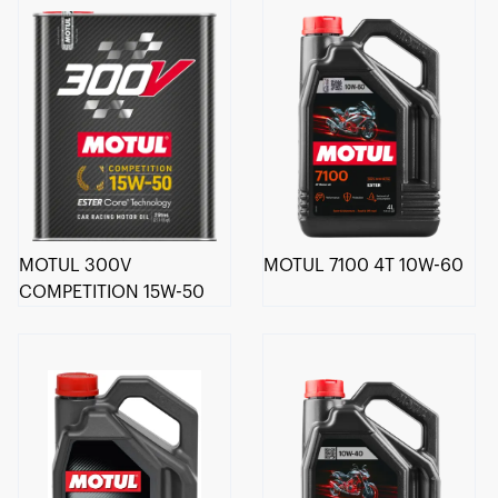
MOTUL 300V
MOTUL 7100 4T 10W-60
COMPETITION 15W-50