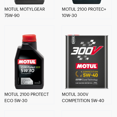
MOTUL MOTYLGEAR
MOTUL 2100 PROTEC+
75W-90
10W-30
MOTUL 2100 PROTECT
MOTUL 300V
ECO 5W-30
COMPETITION 5W-40