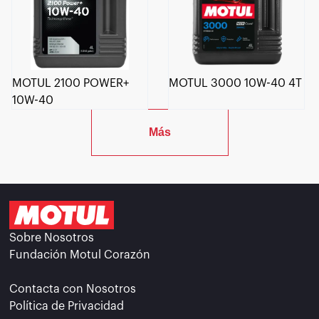
MOTUL 2100 POWER+
MOTUL 3000 10W-40 4T
10W-40
Más
Sobre Nosotros
Fundación Motul Corazón
Contacta con Nosotros
Política de Privacidad