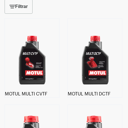
Filtrar
MOTUL MULTI CVTF
MOTUL MULTI DCTF