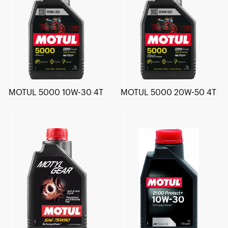
MOTUL 5000 10W-30 4T
MOTUL 5000 20W-50 4T