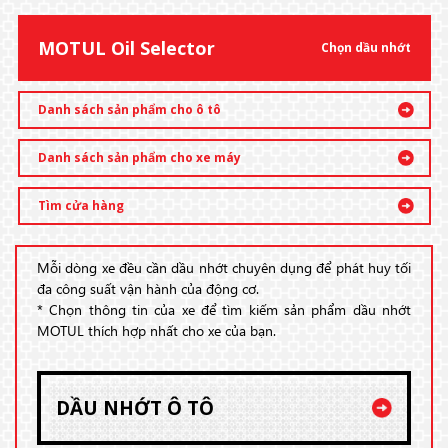
MOTUL Oil Selector
Chọn dầu nhớt
Danh sách sản phẩm cho ô tô
Danh sách sản phẩm cho xe máy
Tìm cửa hàng
Mỗi dòng xe đều cần dầu nhớt chuyên dụng để phát huy tối
đa công suất vận hành của động cơ.
* Chọn thông tin của xe để tìm kiếm sản phẩm dầu nhớt
MOTUL thích hợp nhất cho xe của bạn.
DẦU NHỚT Ô TÔ