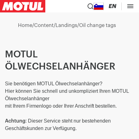
EN
Home
/
Content
/
Landings
/
Oil change tags
MOTUL
ÖLWECHSELANHÄNGER
Sie benötigen MOTUL Ölwechselanhänger?
Hier können Sie schnell und unkompliziert Ihren MOTUL
Ölwechselanhänger
mit Ihrem Firmenlogo oder Ihrer Anschrift bestellen.
: Dieser Service steht nur bestehenden
Achtung
Geschäftskunden zur Verfügung.