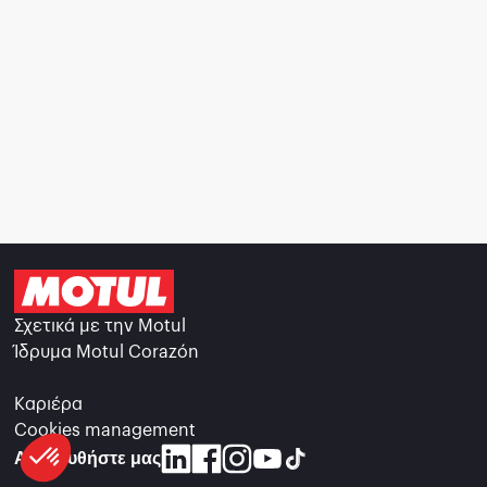
Σχετικά με την Motul
Ίδρυμα Motul Corazón
Καριέρα
Cookies management
Ακολουθήστε μας