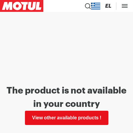
EL
The product is not available
in your country
View other available products !