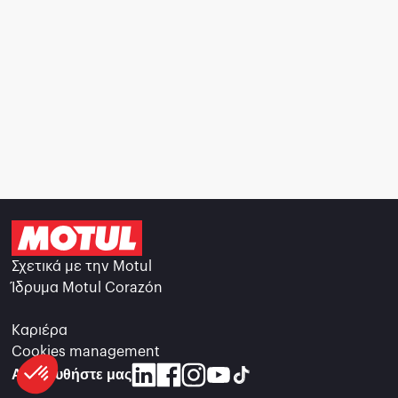
Σχετικά με την Motul
Ίδρυμα Motul Corazón
Καριέρα
Cookies management
Ακολουθήστε μας