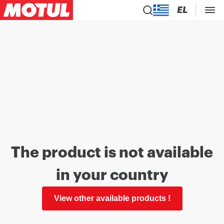
EL
The product is not available
in your country
View other available products !