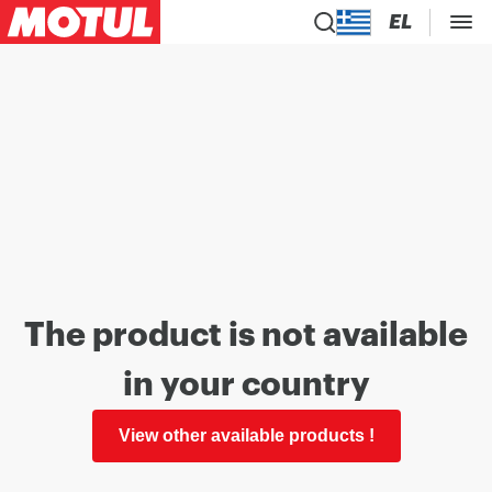
EL
The product is not available
in your country
View other available products !