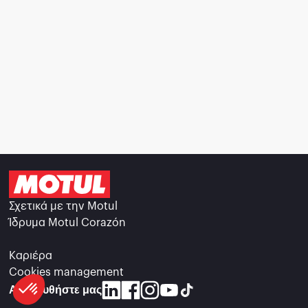
Σχετικά με την Motul
Ίδρυμα Motul Corazón
Καριέρα
Cookies management
Ακολουθήστε μας