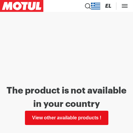
EL
The product is not available
in your country
View other available products !