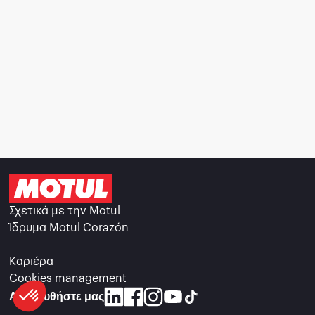
Σχετικά με την Motul
Ίδρυμα Motul Corazón
Καριέρα
Cookies management
Ακολουθήστε μας