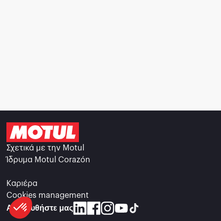
Σχετικά με την Motul
Ίδρυμα Motul Corazón
Καριέρα
Cookies management
Ακολουθήστε μας