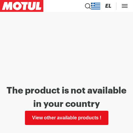
EL
The product is not available
in your country
View other available products !