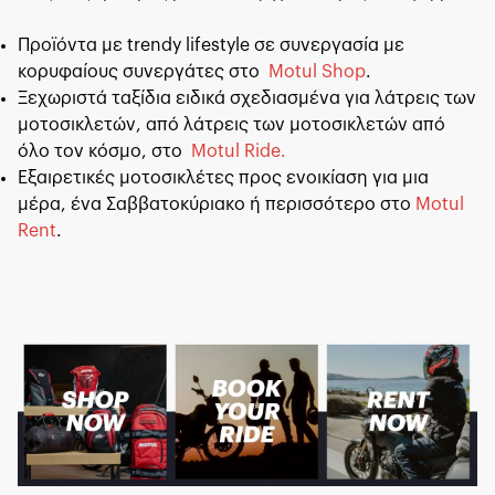
Προϊόντα με trendy lifestyle σε συνεργασία με
κορυφαίους συνεργάτες στο
Motul Shop
.
Ξεχωριστά ταξίδια ειδικά σχεδιασμένα για λάτρεις των
μοτοσικλετών, από λάτρεις των μοτοσικλετών από
όλο τον κόσμο, στο
Motul Ride.
Εξαιρετικές μοτοσικλέτες προς ενοικίαση για μια
μέρα, ένα Σαββατοκύριακο ή περισσότερο στο
Motul
Rent
.