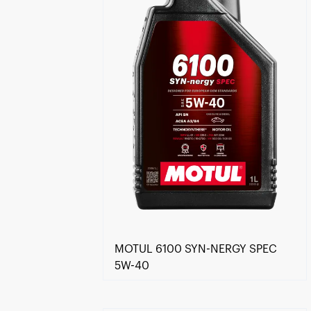
MOTUL 6100 SYN-NERGY SPEC
5W-40