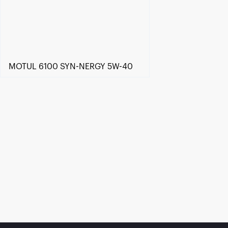
MOTUL 6100 SYN-NERGY 5W-40
Händlersuche