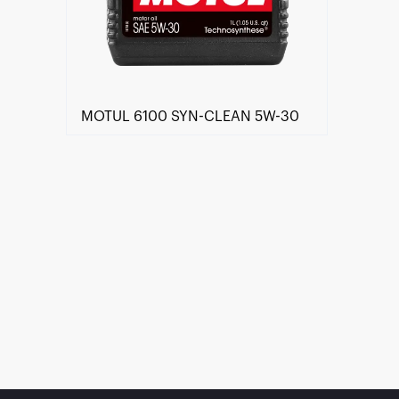
MOTUL 6100 SYN-CLEAN 5W-30
Händlersuche