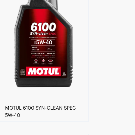
MOTUL 6100 SYN-CLEAN SPEC
5W-40