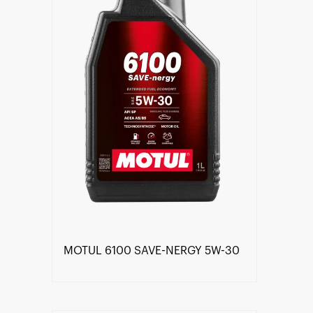
MOTUL 6100 SAVE-NERGY 5W-30