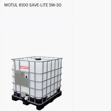
MOTUL 6100 SAVE-LITE 5W-30
Händlersuche