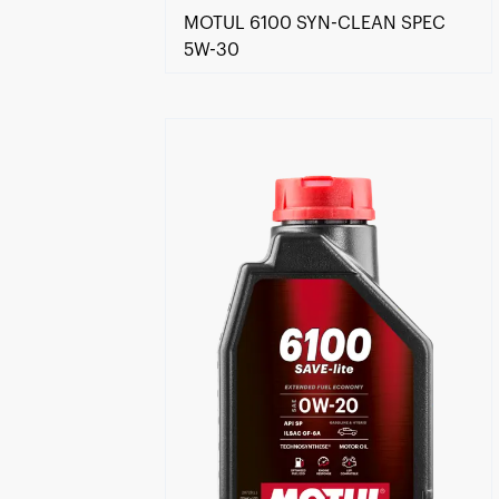
MOTUL 6100 SYN-CLEAN SPEC
5W-30
Händlersuche