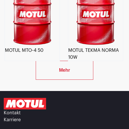
MOTUL MTO-4 50
MOTUL TEKMA NORMA
10W
Mehr
Kontakt
Karriere