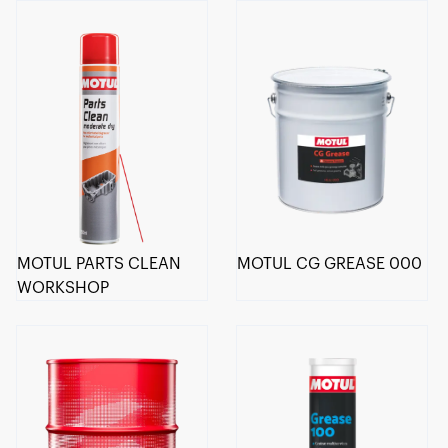
MOTUL PARTS CLEAN
MOTUL CG GREASE 000
WORKSHOP