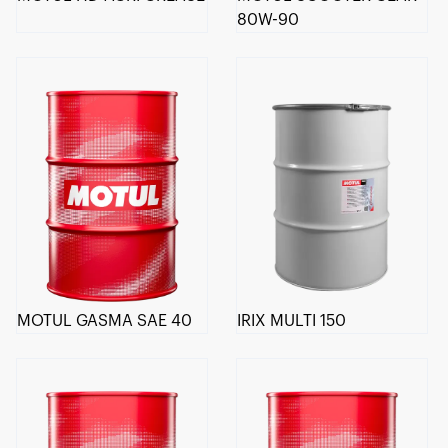
80W-90
MOTUL GASMA SAE 40
IRIX MULTI 150