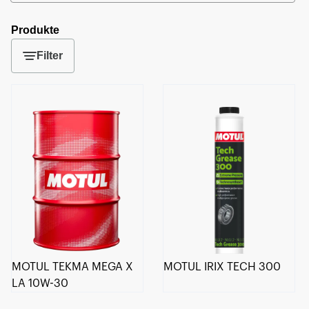
Produkte
Filter
MOTUL TEKMA MEGA X
MOTUL IRIX TECH 300
LA 10W-30