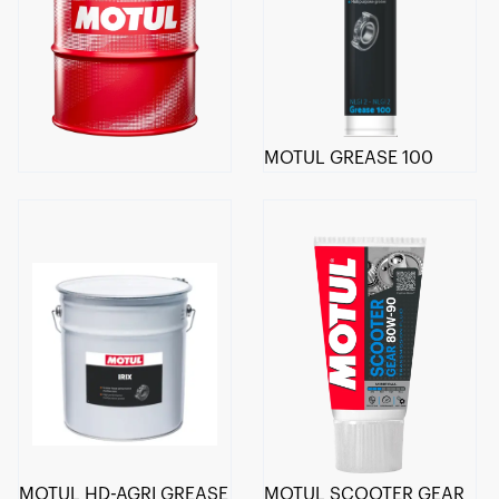
MOTUL GREASE 100
MOTUL HD-AGRI GREASE
MOTUL SCOOTER GEAR