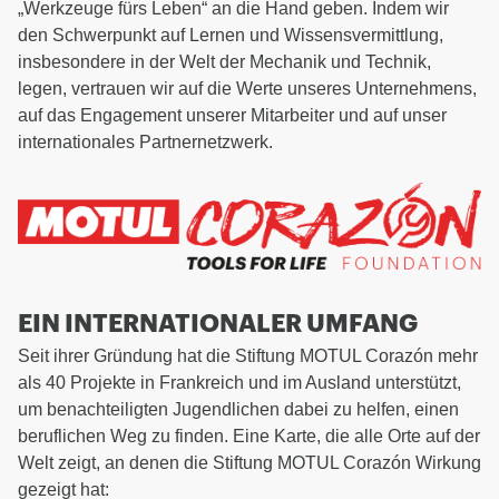
„Werkzeuge fürs Leben“ an die Hand geben. Indem wir
den Schwerpunkt auf Lernen und Wissensvermittlung,
insbesondere in der Welt der Mechanik und Technik,
legen, vertrauen wir auf die Werte unseres Unternehmens,
auf das Engagement unserer Mitarbeiter und auf unser
internationales Partnernetzwerk.
EIN INTERNATIONALER UMFANG
Seit ihrer Gründung hat die Stiftung MOTUL Corazón mehr
als 40 Projekte in Frankreich und im Ausland unterstützt,
um benachteiligten Jugendlichen dabei zu helfen, einen
beruflichen Weg zu finden. Eine Karte, die alle Orte auf der
Welt zeigt, an denen die Stiftung MOTUL Corazón Wirkung
gezeigt hat: