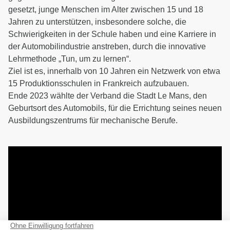
gesetzt, junge Menschen im Alter zwischen 15 und 18
Jahren zu unterstützen, insbesondere solche, die
Schwierigkeiten in der Schule haben und eine Karriere in
der Automobilindustrie anstreben, durch die innovative
Lehrmethode „Tun, um zu lernen“.
Ziel ist es, innerhalb von 10 Jahren ein Netzwerk von etwa
15 Produktionsschulen in Frankreich aufzubauen.
Ende 2023 wählte der Verband die Stadt Le Mans, den
Geburtsort des Automobils, für die Errichtung seines neuen
Ausbildungszentrums für mechanische Berufe.