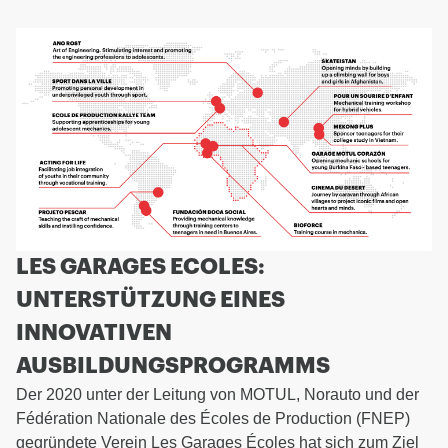
LES GARAGES ECOLES:
UNTERSTÜTZUNG EINES
INNOVATIVEN
AUSBILDUNGSPROGRAMMS
Der 2020 unter der Leitung von MOTUL, Norauto und der
Fédération Nationale des Écoles de Production (FNEP)
gegründete Verein Les Garages Écoles hat sich zum Ziel