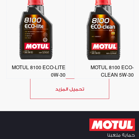
MOTUL 8100 ECO-LITE
MOTUL 8100 ECO-
0W-30
CLEAN 5W-30
تحميل المزيد
حماية ملعبنا