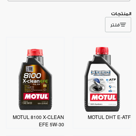
المنتجات
فلتر
MOTUL 8100 X-CLEAN
MOTUL DHT E-ATF
EFE 5W-30