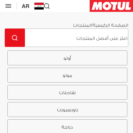
AR
الصفحة الرئيسية
/
المنتجات
أوتو
موتو
شاحنات
باورسبورت
دراجة