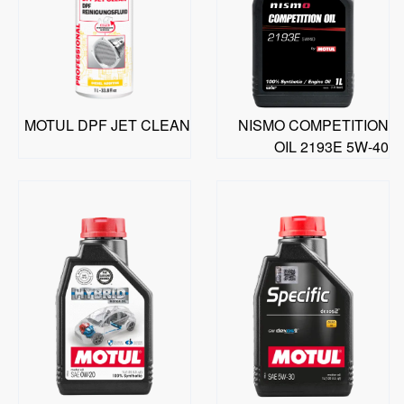
MOTUL DPF JET CLEAN
NISMO COMPETITION
OIL 2193E 5W-40