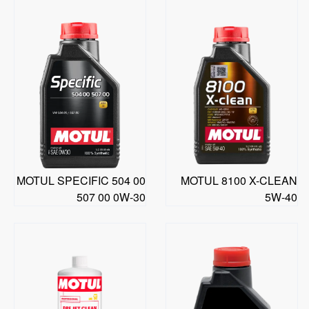
MOTUL SPECIFIC 504 00
MOTUL 8100 X-CLEAN
507 00 0W-30
5W-40