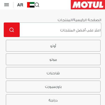
AR
الصفحة الرئيسية
/
المنتجات
أوتو
موتو
شاحنات
باورسبورت
دراجة