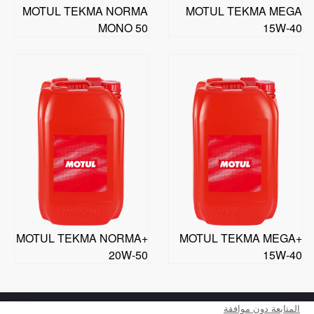
MOTUL TEKMA NORMA
MOTUL TEKMA MEGA
MONO 50
15W-40
MOTUL TEKMA NORMA+
MOTUL TEKMA MEGA+
20W-50
15W-40