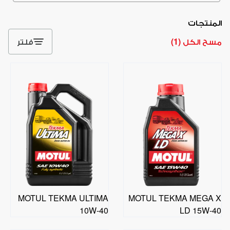
المنتجات
مسح الكل
(
1
)
فلتر
MOTUL TEKMA ULTIMA
MOTUL TEKMA MEGA X
10W-40
LD 15W-40