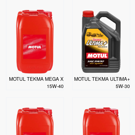
MOTUL TEKMA MEGA X
MOTUL TEKMA ULTIMA+
15W-40
5W-30