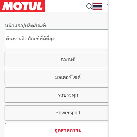
TH
หน้าแรก
/
ผลิตภัณฑ์
รถยนต์
มอเตอร์ไซค์
รถบรรทุก
Powersport
อุตสาหกรรม