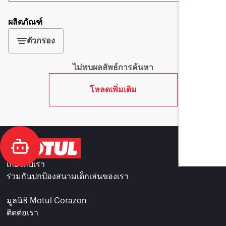
ผลิตภัณฑ์
ตัวกรอง
ไม่พบผลลัพธ์การค้นหา
โหลดเพิ่มเติม
เกี่ยวกับเรา
ร่วมกันปกป้องสนามเด็กเล่นของเรา
มูลนิธิ Motul Corazon
ติดต่อเรา