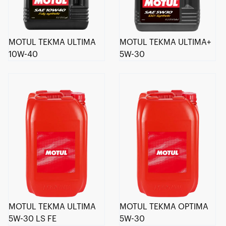
MOTUL TEKMA ULTIMA
MOTUL TEKMA ULTIMA+
10W-40
5W-30
MOTUL TEKMA ULTIMA
MOTUL TEKMA OPTIMA
5W-30 LS FE
5W-30