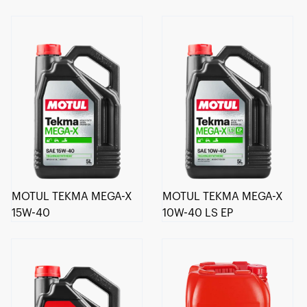
MOTUL TEKMA MEGA-X
MOTUL TEKMA MEGA-X
15W-40
10W-40 LS EP