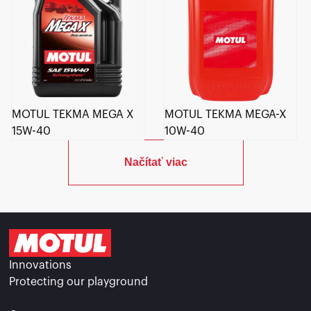
MOTUL TEKMA MEGA X
MOTUL TEKMA MEGA-X
15W-40
10W-40
Načítať viac
Innovations
Protecting our playground