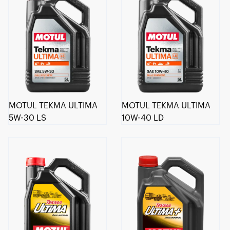
MOTUL TEKMA ULTIMA
MOTUL TEKMA ULTIMA
5W-30 LS
10W-40 LD