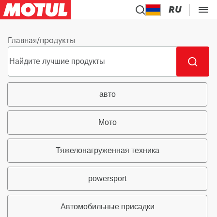
RU
Главная
/
продукты
авто
Мото
Тяжелонагруженная техника
powersport
Автомобильные присадки