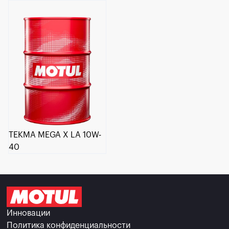
TEKMA MEGA X LA 10W-
40
Инновации
Политика конфиденциальности