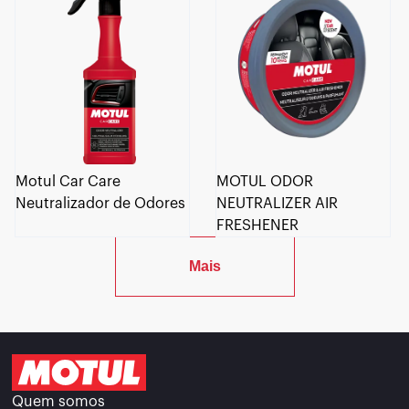
Motul Car Care
MOTUL ODOR
Neutralizador de Odores
NEUTRALIZER AIR
FRESHENER
Mais
Quem somos