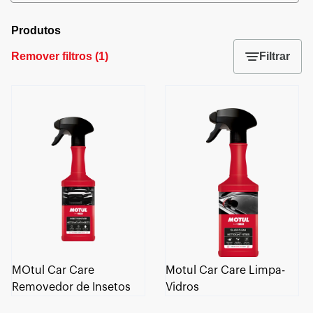
Produtos
Remover filtros
(
1
)
Filtrar
MOtul Car Care
Motul Car Care Limpa-
Removedor de Insetos
Vidros