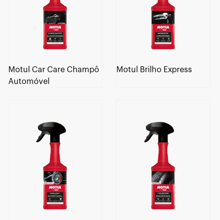
Motul Car Care Champô
Motul Brilho Express
Automóvel