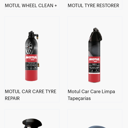
MOTUL WHEEL CLEAN +
MOTUL TYRE RESTORER
MOTUL CAR CARE TYRE
Motul Car Care Limpa
REPAIR
Tapeçarias