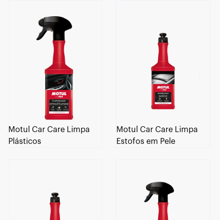
Motul Car Care Limpa
Motul Car Care Limpa
Plásticos
Estofos em Pele