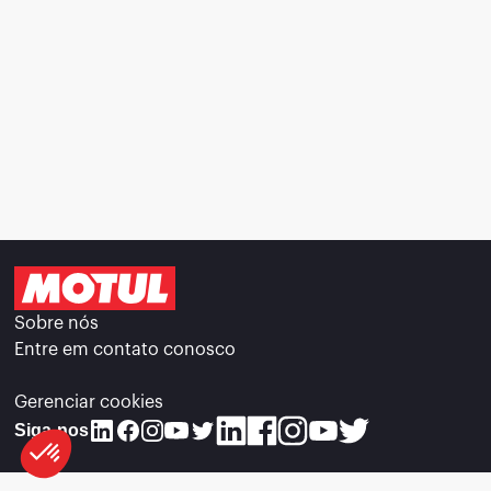
Sobre nós
Entre em contato conosco
Gerenciar cookies
Siga-nos