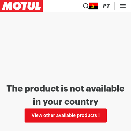
PT
The product is not available
in your country
View other available products !