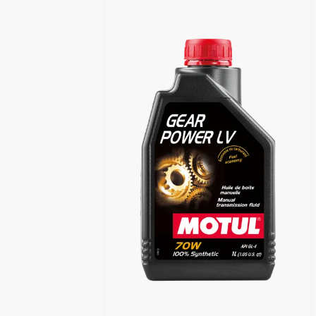
Znajdź Sklep