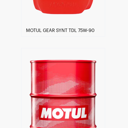
MOTUL GEAR SYNT TDL 75W-90
Znajdź Sklep