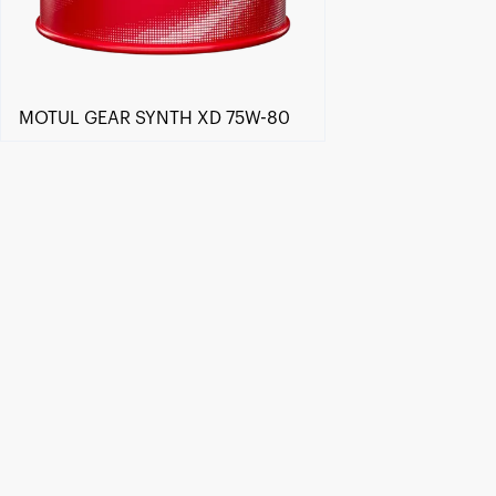
MOTUL GEAR SYNTH XD 75W-80
Znajdź Sklep