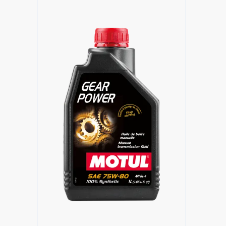
Znajdź Sklep