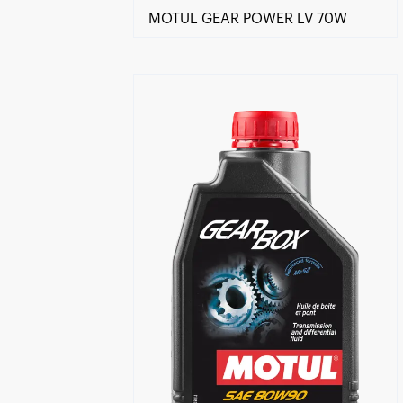
MOTUL GEAR POWER LV 70W
Znajdź Sklep