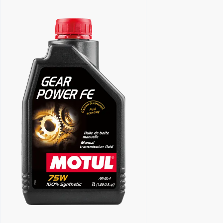
Znajdź Sklep