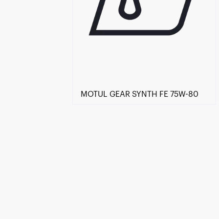
MOTUL GEAR SYNTH FE 75W-80
Znajdź Sklep