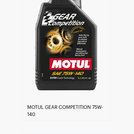
MOTUL GEAR COMPETITION 75W-
140