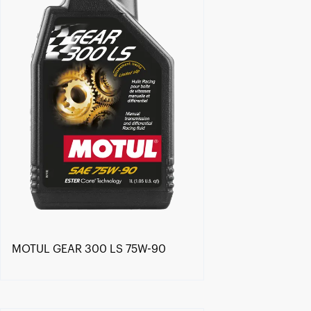
MOTUL GEAR 300 LS 75W-90