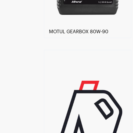
MOTUL GEARBOX 80W-90
Znajdź Sklep