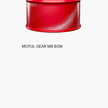
MOTUL GEAR MB 80W
Znajdź Sklep