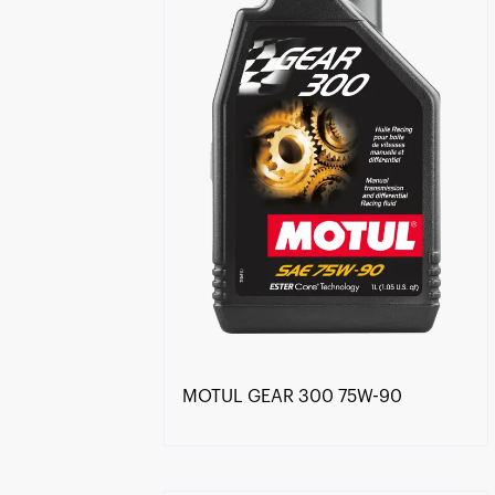
MOTUL GEAR 300 75W-90