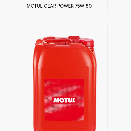
MOTUL GEAR POWER 75W-80
Znajdź Sklep