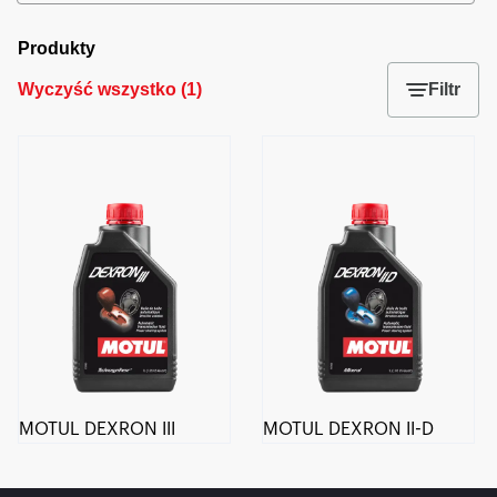
Produkty
Wyczyść wszystko
(
1
)
Filtr
MOTUL DEXRON III
MOTUL DEXRON II-D