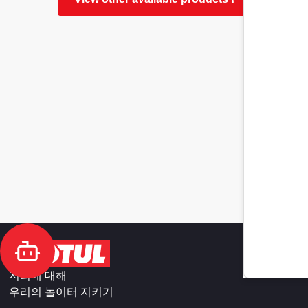
저희에 대해
우리의 놀이터 지키기