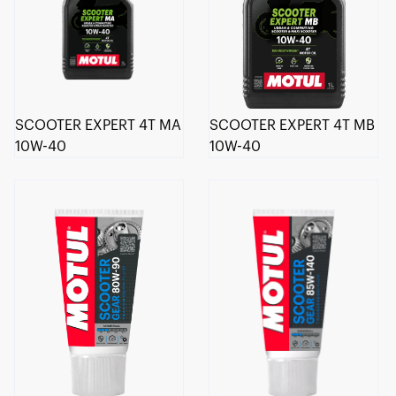
SCOOTER EXPERT 4T MA
SCOOTER EXPERT 4T MB
10W-40
10W-40