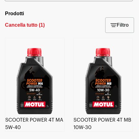
Prodotti
Cancella tutto
(
1
)
Filtro
SCOOTER POWER 4T MA
SCOOTER POWER 4T MB
5W-40
10W-30