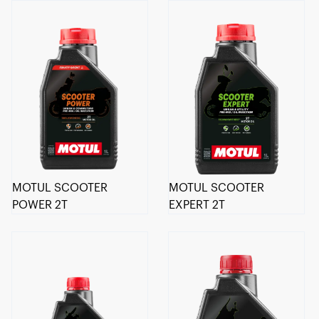
MOTUL SCOOTER
MOTUL SCOOTER
POWER 2T
EXPERT 2T