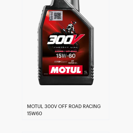
MOTUL 300V OFF ROAD RACING
15W60