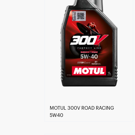
MOTUL 300V ROAD RACING
5W40