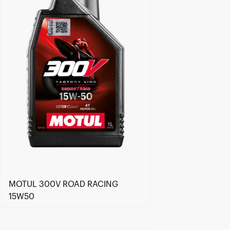
MOTUL 300V ROAD RACING
15W50