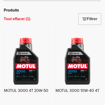
Produits
Tout effacer
(
1
)
Filtrer
MOTUL 3000 4T 20W-50
MOTUL 3000 10W-40 4T