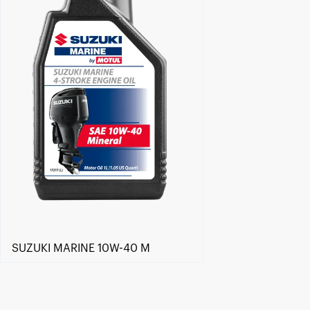
SUZUKI MARINE 10W-40 M