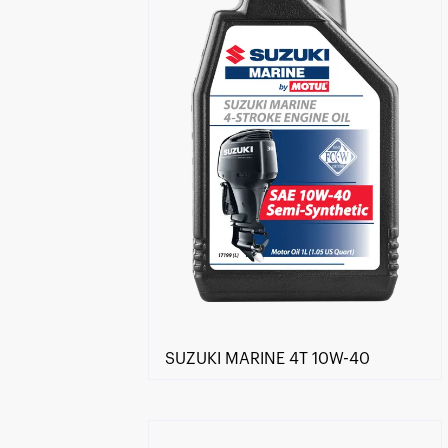
SUZUKI MARINE 4T 10W-40