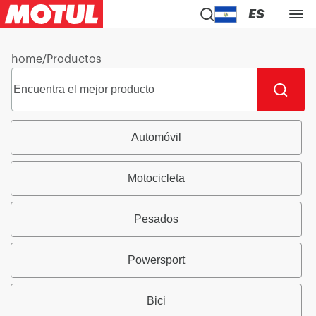
ES
home
/
Productos
Automóvil
Motocicleta
Pesados
Powersport
Bici