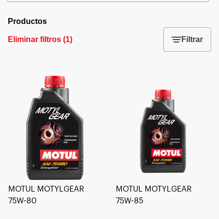
Productos
Eliminar filtros
(
1
)
Filtrar
MOTUL MOTYLGEAR
MOTUL MOTYLGEAR
75W-80
75W-85