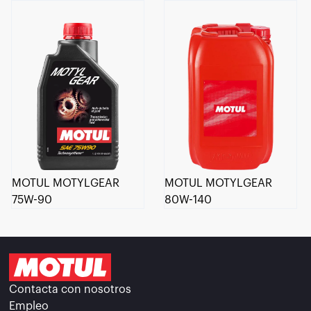
MOTUL MOTYLGEAR
MOTUL MOTYLGEAR
75W-90
80W-140
Contacta con nosotros
Empleo