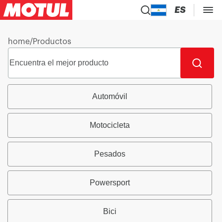
ES
home
/
Productos
Automóvil
Motocicleta
Pesados
Powersport
Bici