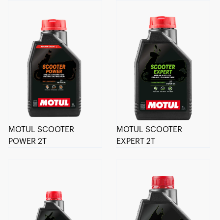
MOTUL SCOOTER
MOTUL SCOOTER
POWER 2T
EXPERT 2T