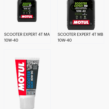
SCOOTER EXPERT 4T MA
SCOOTER EXPERT 4T MB
10W-40
10W-40