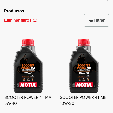
Productos
Eliminar filtros
(
1
)
Filtrar
SCOOTER POWER 4T MA
SCOOTER POWER 4T MB
5W-40
10W-30