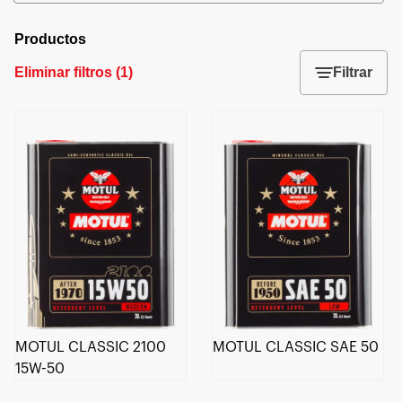
Productos
Eliminar filtros
(
1
)
Filtrar
MOTUL CLASSIC 2100
MOTUL CLASSIC SAE 50
15W-50