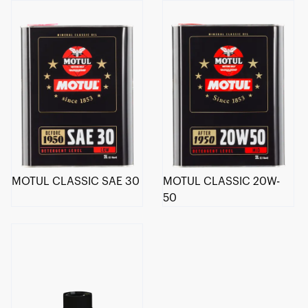
MOTUL CLASSIC SAE 30
MOTUL CLASSIC 20W-
50