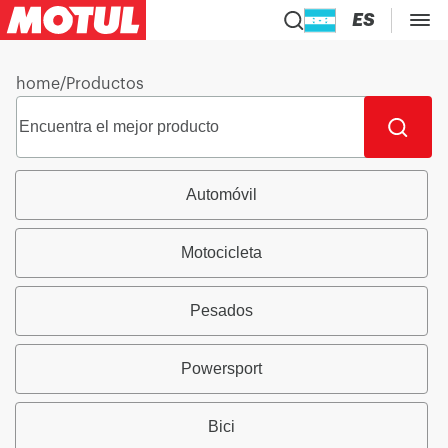
ES
home
/
Productos
Automóvil
Motocicleta
Pesados
Powersport
Bici