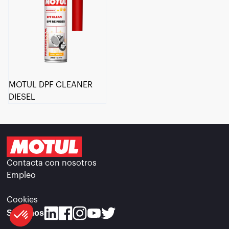
MOTUL DPF CLEANER
DIESEL
Contacta con nosotros
Empleo
Cookies
Síguenos