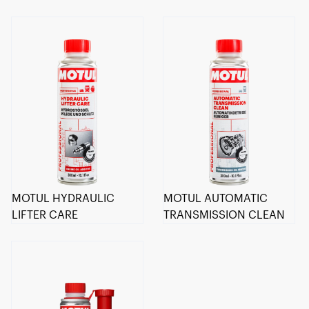
MOTUL HYDRAULIC
MOTUL AUTOMATIC
LIFTER CARE
TRANSMISSION CLEAN