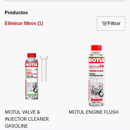
Productos
Eliminar filtros
(
1
)
Filtrar
MOTUL VALVE &
MOTUL ENGINE FLUSH
INJECTOR CLEANER
GASOLINE