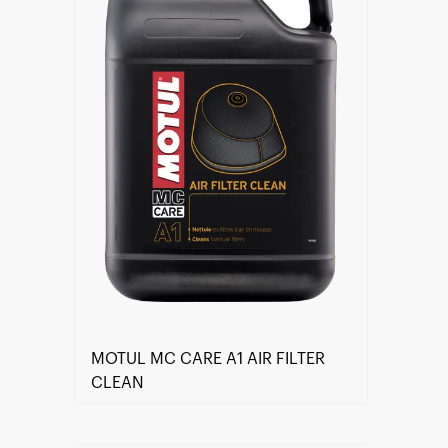
MOTUL MC CARE A1 AIR FILTER
CLEAN