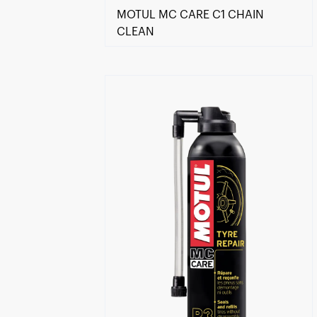
MOTUL MC CARE C1 CHAIN
CLEAN
Encuentra un centro Motul