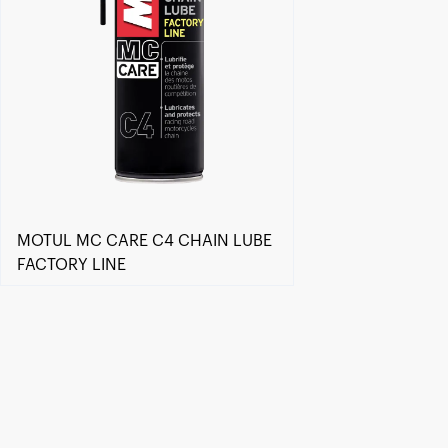
MOTUL MC CARE C4 CHAIN LUBE
FACTORY LINE
Encuentra un centro Motul