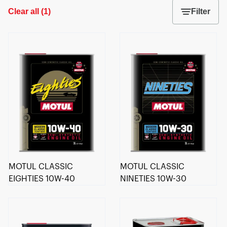
Clear all
(
1
)
Filter
MOTUL CLASSIC
MOTUL CLASSIC
EIGHTIES 10W-40
NINETIES 10W-30