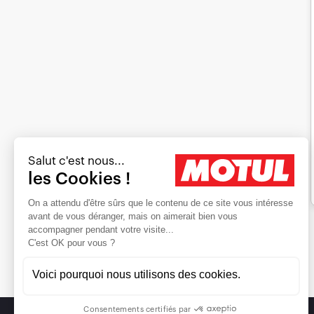
Salut c'est nous...
les Cookies !
On a attendu d'être sûrs que le contenu de ce site vous intéresse
avant de vous déranger, mais on aimerait bien vous
accompagner pendant votre visite...
C'est OK pour vous ?
Voici pourquoi nous utilisons des cookies.
Consentements certifiés par