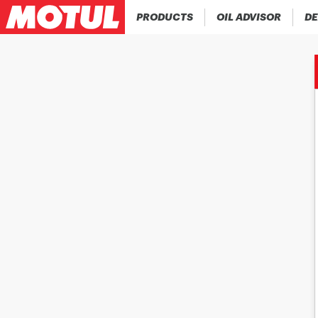
PRODUCTS
OIL ADVISOR
DE