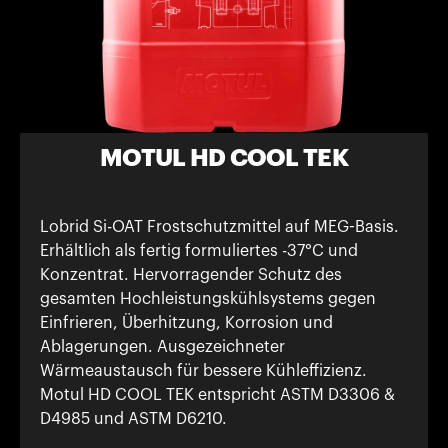
MOTUL HD COOL TEK
Lobrid Si-OAT Frostschutzmittel auf MEG-Basis.
Erhältlich als fertig formuliertes -37°C und
Konzentrat. Hervorragender Schutz des
gesamten Hochleistungskühlsystems gegen
Einfrieren, Überhitzung, Korrosion und
Ablagerungen. Ausgezeichneter
Wärmeaustausch für bessere Kühleffizienz.
Motul HD COOL TEK entspricht ASTM D3306 &
D4985 und ASTM D6210.