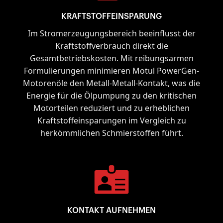
KRAFTSTOFFEINSPARUNG
Im Stromerzeugungsbereich beeinflusst der
Kraftstoffverbrauch direkt die
Gesamtbetriebskosten. Mit reibungsarmen
Formulierungen minimieren Motul PowerGen-
Motorenöle den Metall-Metall-Kontakt, was die
Energie für die Ölpumpung zu den kritischen
Motorteilen reduziert und zu erheblichen
Kraftstoffeinsparungen im Vergleich zu
herkömmlichen Schmierstoffen führt.
KONTAKT AUFNEHMEN