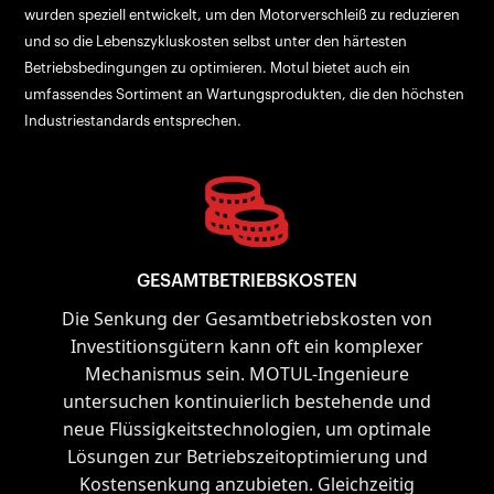
wurden speziell entwickelt, um den Motorverschleiß zu reduzieren
und so die Lebenszykluskosten selbst unter den härtesten
Betriebsbedingungen zu optimieren. Motul bietet auch ein
umfassendes Sortiment an Wartungsprodukten, die den höchsten
Industriestandards entsprechen.
GESAMTBETRIEBSKOSTEN
Die Senkung der Gesamtbetriebskosten von
Investitionsgütern kann oft ein komplexer
Mechanismus sein. MOTUL-Ingenieure
untersuchen kontinuierlich bestehende und
neue Flüssigkeitstechnologien, um optimale
Lösungen zur Betriebszeitoptimierung und
Kostensenkung anzubieten. Gleichzeitig