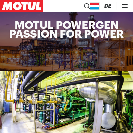
DE
MOTUL POWERGEN
PASSION FOR POWER