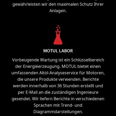
gewährleisten wir den maximalen Schutz Ihrer
Anlagen.
MOTUL LABOR
Vorbeugende Wartung ist ein Schlüsselbereich
der Energieerzeugung. MOTUL bietet einen
umfassenden Altöl-Analyseservice für Motoren,
die unsere Produkte verwenden. Berichte
werden innerhalb von 36 Stunden erstellt und
per E-Mail an die zuständigen Ingenieure
gesendet. Wir liefern Berichte in verschiedenen
Sprachen mit Trend- und
Diagrammdarstellungen.