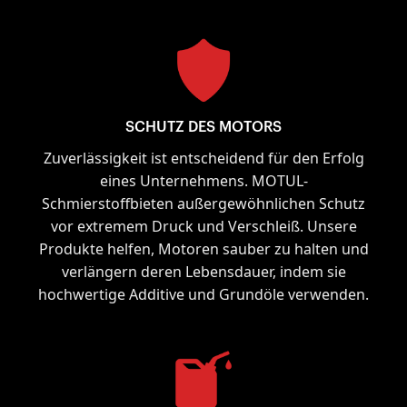
SCHUTZ DES MOTORS
Zuverlässigkeit ist entscheidend für den Erfolg
eines Unternehmens. MOTUL-
Schmierstoffbieten außergewöhnlichen Schutz
vor extremem Druck und Verschleiß. Unsere
Produkte helfen, Motoren sauber zu halten und
verlängern deren Lebensdauer, indem sie
hochwertige Additive und Grundöle verwenden.