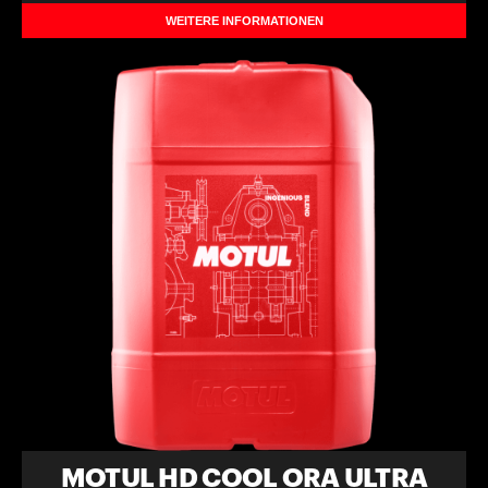
WEITERE INFORMATIONEN
MOTUL HD COOL ORA ULTRA