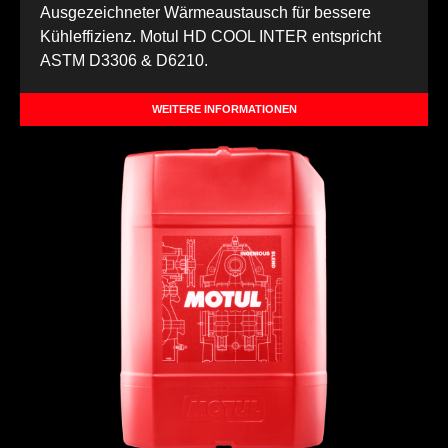
Ausgezeichneter Wärmeaustausch für bessere
Kühleffizienz. Motul HD COOL INTER entspricht
ASTM D3306 & D6210.
WEITERE INFORMATIONEN