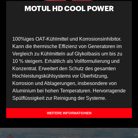
MOTUL HD COOL POWER
100%iges OAT-Kühlmittel und Korrosionsinhibitor.
Kann die thermische Effizienz von Generatoren im
Vergleich zu Kühlmitteln auf Glykolbasis um bis zu
10 % steigern. Erhältlich als Vollformulierung und
Konzentrat. Erweitert den Schutz des gesamten
Hochleistungskühlsystems vor Überhitzung,
Korrosion und Ablagerungen, insbesondere von
Aluminium bei hohen Temperaturen. Hervorragende
Spülflüssigkeit zur Reinigung der Systeme.
WEITERE INFORMATIONEN