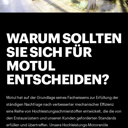
WARUM SOLLTEN
SIE SICH FÜR
MOTUL
ENTSCHEIDEN?
Motul hat auf der Grundlage seines Fachwissens zur Erfüllung der
ständigen Nachfrage nach verbesserter mechanischer Effizienz
eine Reihe von Hochleistungsschmierstoffen entwickelt, die die von
den Erstausrüstern und unseren Kunden geforderten Standards
erfüllen und übertreffen. Unsere Hochleistungs-Motorenöle