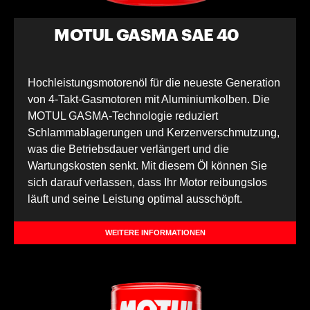
MOTUL GASMA SAE 40
Hochleistungsmotorenöl für die neueste Generation
von 4-Takt-Gasmotoren mit Aluminiumkolben. Die
MOTUL GASMA-Technologie reduziert
Schlammablagerungen und Kerzenverschmutzung,
was die Betriebsdauer verlängert und die
Wartungskosten senkt. Mit diesem Öl können Sie
sich darauf verlassen, dass Ihr Motor reibungslos
läuft und seine Leistung optimal ausschöpft.
WEITERE INFORMATIONEN