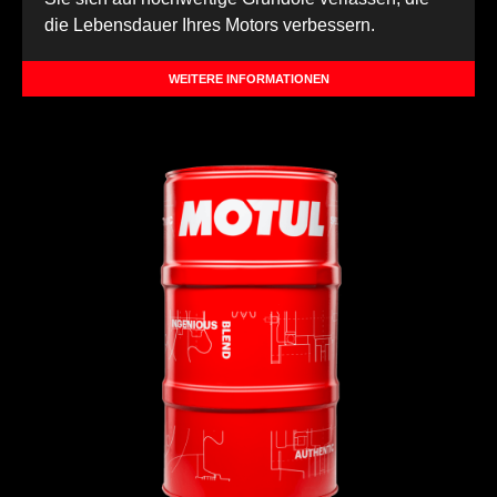
die Lebensdauer Ihres Motors verbessern.
WEITERE INFORMATIONEN