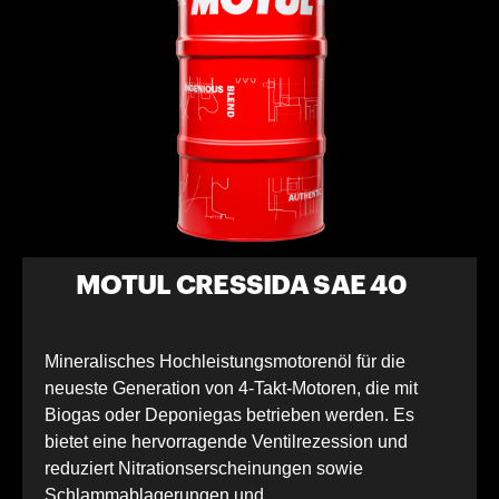
MOTUL CRESSIDA SAE 40
Mineralisches Hochleistungsmotorenöl für die
neueste Generation von 4-Takt-Motoren, die mit
Biogas oder Deponiegas betrieben werden. Es
bietet eine hervorragende Ventilrezession und
reduziert Nitrationserscheinungen sowie
Schlammablagerungen und