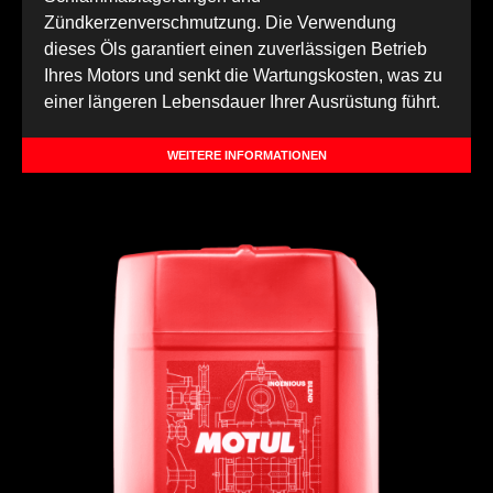
Zündkerzenverschmutzung. Die Verwendung
dieses Öls garantiert einen zuverlässigen Betrieb
Ihres Motors und senkt die Wartungskosten, was zu
einer längeren Lebensdauer Ihrer Ausrüstung führt.
WEITERE INFORMATIONEN