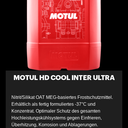
MOTUL HD COOL INTER ULTRA
Nitrit/Silikat OAT MEG-basiertes Frostschutzmittel.
Erhältlich als fertig formuliertes -37°C und
Konzentrat. Optimaler Schutz des gesamten
Hochleistungskühlsystems gegen Einfrieren,
Überhitzung, Korrosion und Ablagerungen.