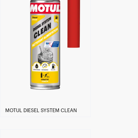
MOTUL DIESEL SYSTEM CLEAN