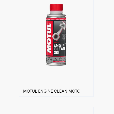
MOTUL ENGINE CLEAN MOTO