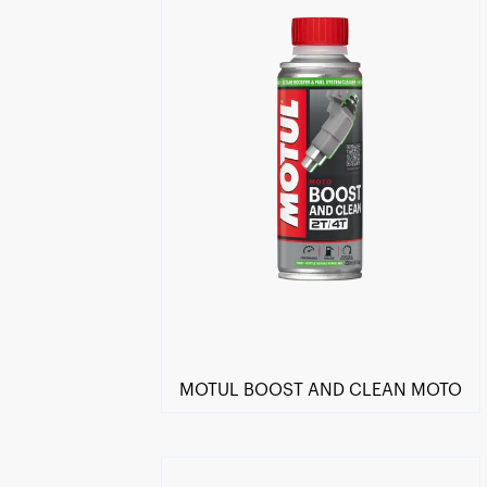
MOTUL BOOST AND CLEAN MOTO