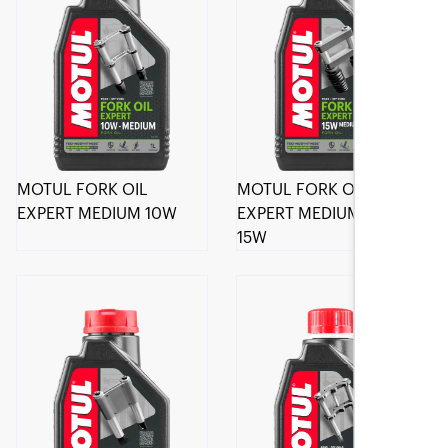
MOTUL FORK OIL
MOTUL FORK OIL
EXPERT MEDIUM 10W
EXPERT MEDIUM / HEAVY
15W