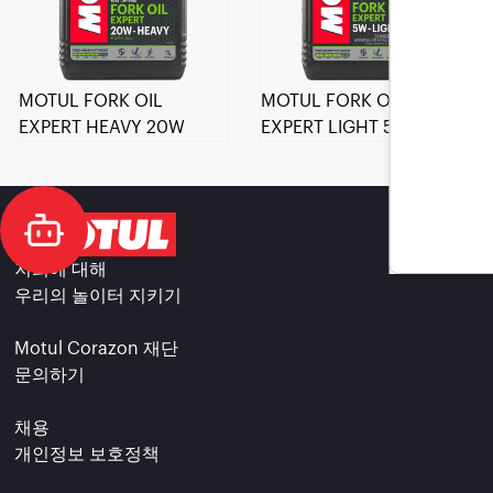
MOTUL FORK OIL
MOTUL FORK OIL
EXPERT HEAVY 20W
EXPERT LIGHT 5W
저희에 대해
우리의 놀이터 지키기
Motul Corazon 재단
문의하기
채용
개인정보 보호정책