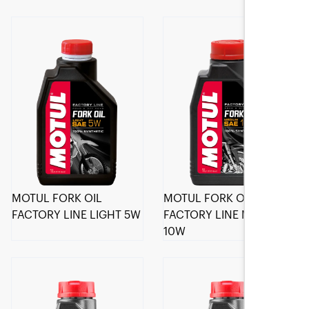
MOTUL FORK OIL
MOTUL FORK OIL
FACTORY LINE LIGHT 5W
FACTORY LINE MEDIUM
10W