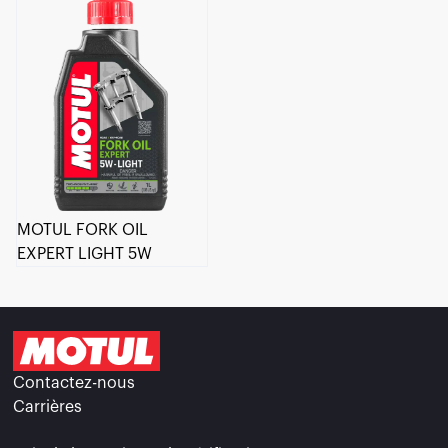
MOTUL FORK OIL
EXPERT LIGHT 5W
Contactez-nous
Carrières