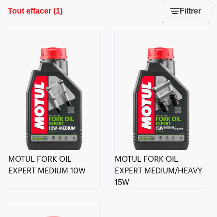
Tout effacer
(
1
)
Filtrer
MOTUL FORK OIL
MOTUL FORK OIL
EXPERT MEDIUM 10W
EXPERT MEDIUM/HEAVY
15W