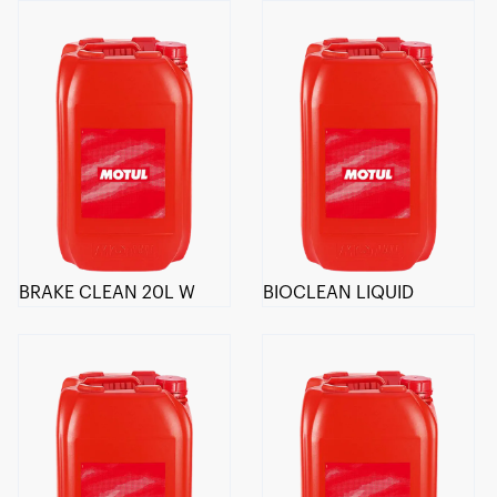
BRAKE CLEAN 20L W
BIOCLEAN LIQUID