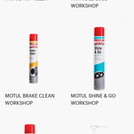
WORKSHOP
MOTUL BRAKE CLEAN
MOTUL SHINE & GO
WORKSHOP
WORKSHOP