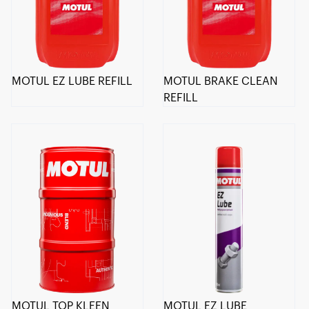
MOTUL EZ LUBE REFILL
MOTUL BRAKE CLEAN
REFILL
MOTUL TOP KLEEN
MOTUL EZ LUBE