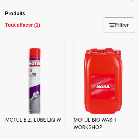
Produits
Tout effacer
(
1
)
Filtrer
MOTUL E.Z. LUBE LIQ W
MOTUL BIO WASH
WORKSHOP