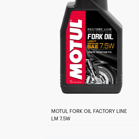
MOTUL FORK OIL FACTORY LINE
LM 7.5W