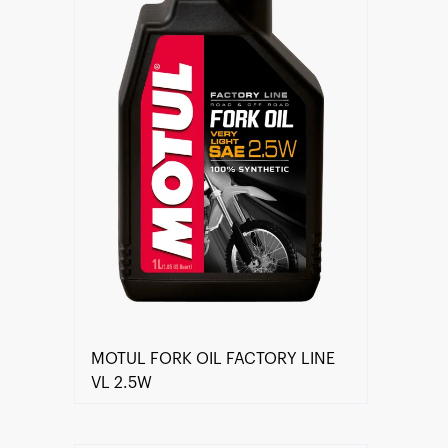
MOTUL FORK OIL FACTORY LINE
VL 2.5W