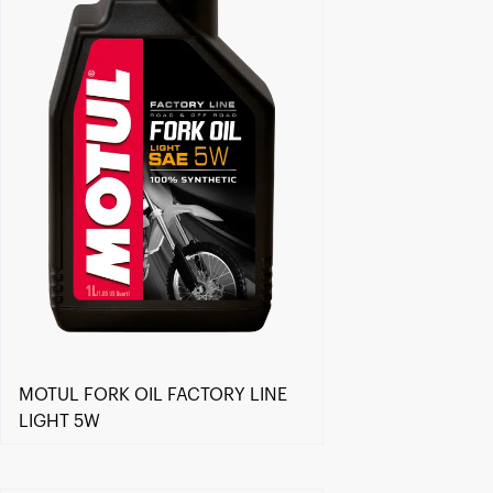
MOTUL FORK OIL FACTORY LINE
LIGHT 5W