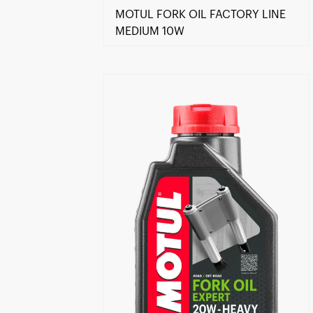
MOTUL FORK OIL FACTORY LINE
MEDIUM 10W
Encuentra un centro Motul