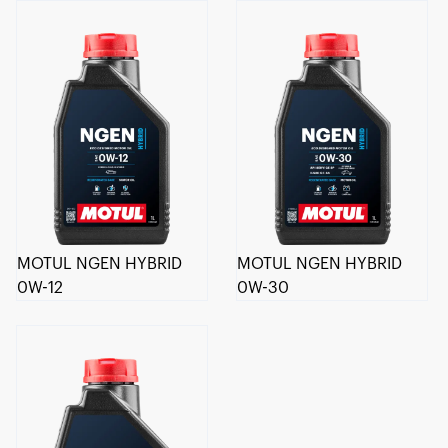
MOTUL NGEN HYBRID
MOTUL NGEN HYBRID
0W-12
0W-30