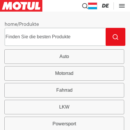
DE
home
/
Produkte
Auto
Motorrad
Fahrrad
LKW
Powersport