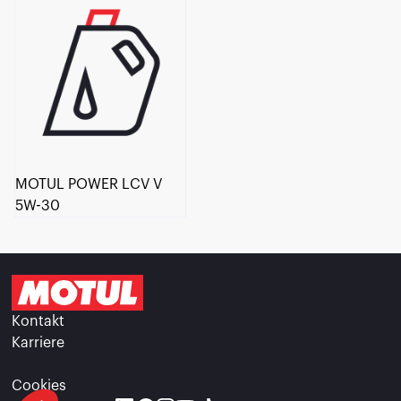
MOTUL POWER LCV V
5W-30
Kontakt
Karriere
Cookies