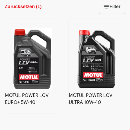
Zurücksetzen
(
1
)
Filter
MOTUL POWER LCV
MOTUL POWER LCV
EURO+ 5W-40
ULTRA 10W-40