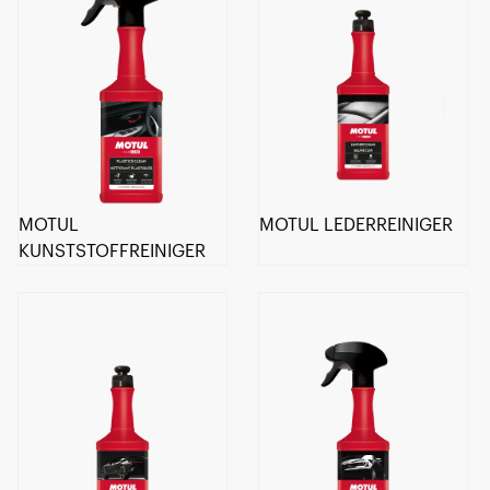
MOTUL
MOTUL LEDERREINIGER
KUNSTSTOFFREINIGER