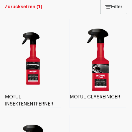
Zurücksetzen
(
1
)
Filter
MOTUL
MOTUL GLASREINIGER
INSEKTENENTFERNER