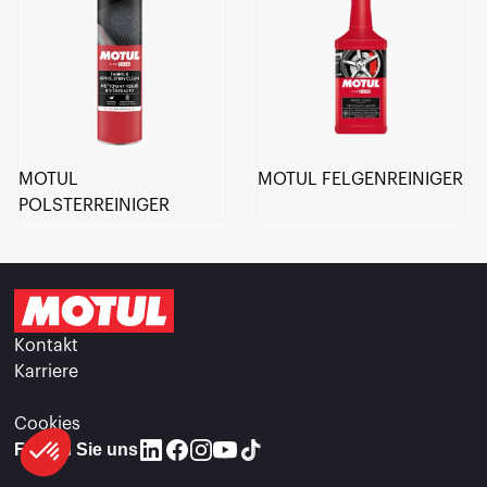
MOTUL
MOTUL FELGENREINIGER
POLSTERREINIGER
Kontakt
Karriere
Cookies
Folgen Sie uns