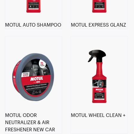
MOTUL AUTO SHAMPOO
MOTUL EXPRESS GLANZ
MOTUL ODOR
MOTUL WHEEL CLEAN +
NEUTRALIZER & AIR
FRESHENER NEW CAR