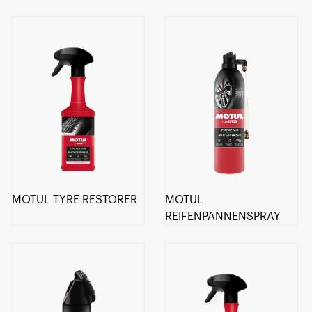
MOTUL TYRE RESTORER
MOTUL
REIFENPANNENSPRAY