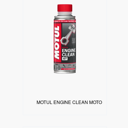
MOTUL ENGINE CLEAN MOTO