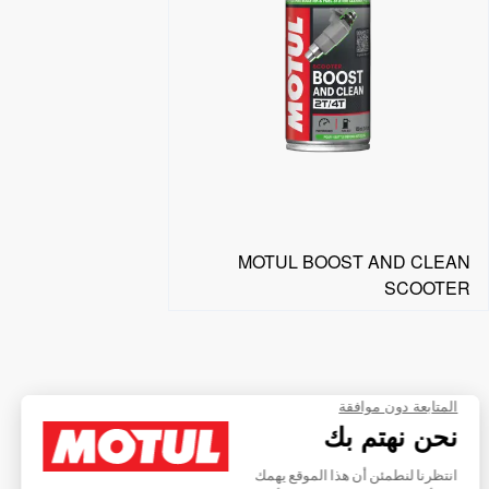
MOTUL BOOST AND CLEAN
SCOOTER
البحث عن موزع