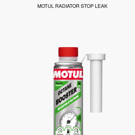
MOTUL RADIATOR STOP LEAK
البحث عن موزع