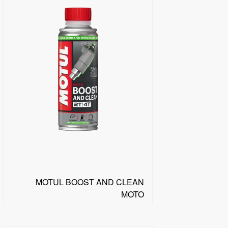
MOTUL BOOST AND CLEAN
MOTO