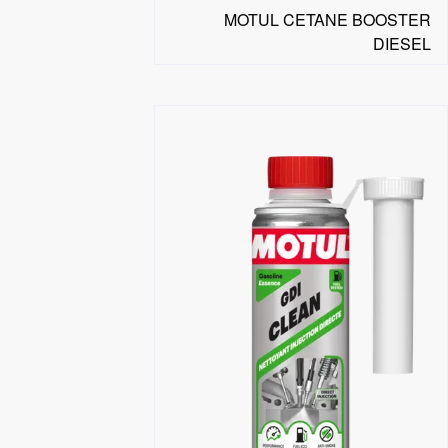
MOTUL CETANE BOOSTER
DIESEL
البحث عن موزع