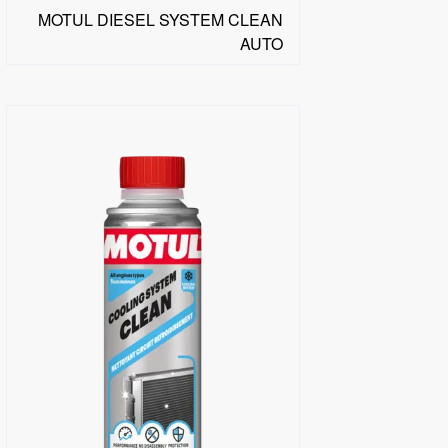
MOTUL DIESEL SYSTEM CLEAN
AUTO
البحث عن موزع