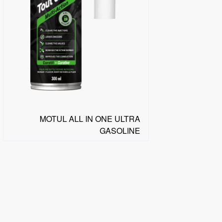
MOTUL ALL IN ONE ULTRA
GASOLINE
البحث عن موزع