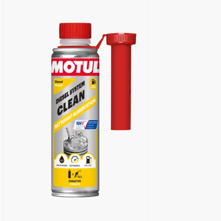
البحث عن موزع