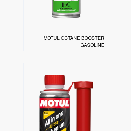
MOTUL OCTANE BOOSTER
GASOLINE
البحث عن موزع