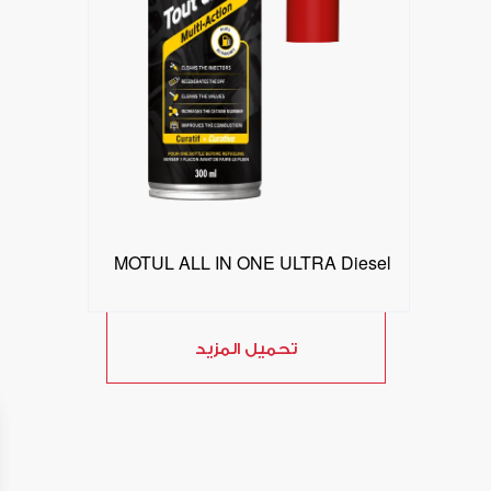
MOTUL ALL IN ONE ULTRA Diesel
تحميل المزيد
البحث عن موزع