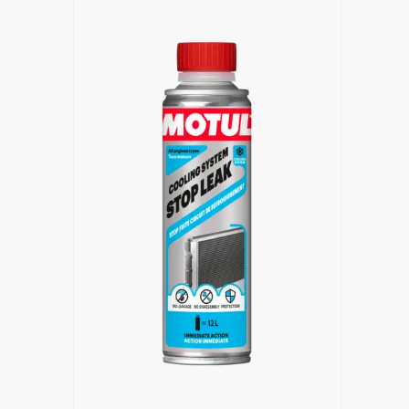
البحث عن موزع