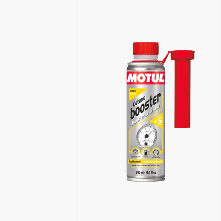
البحث عن موزع