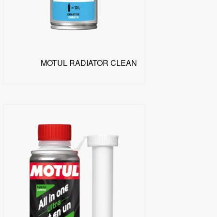
MOTUL RADIATOR CLEAN
البحث عن موزع