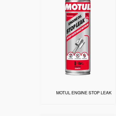
MOTUL ENGINE STOP LEAK