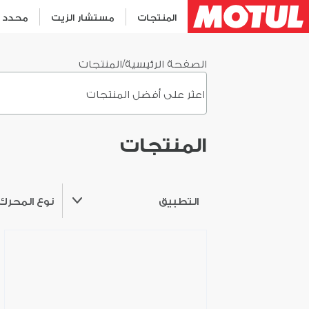
المنتجات
مستشار الزيت
محدد م
الصفحة الرئيسية
/
المنتجات
المنتجات
التطبيق
نوع المحرك