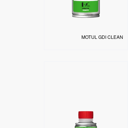
MOTUL GDI CLEAN
البحث عن موزع